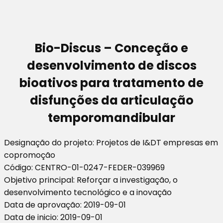
Bio-Discus – Conceção e
desenvolvimento de discos
bioativos para tratamento de
disfunções da articulação
temporomandibular
Designação do projeto: Projetos de I&DT empresas em
copromoção
Código: CENTRO-01-0247-FEDER-039969
Objetivo principal: Reforçar a investigação, o
desenvolvimento tecnológico e a inovação
Data de aprovação: 2019-09-01
Data de inicio: 2019-09-01