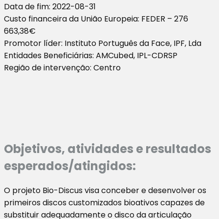
Data de fim: 2022-08-31
Custo financeira da União Europeia: FEDER – 276
663,38€
Promotor líder: Instituto Português da Face, IPF, Lda
Entidades Beneficiárias: AMCubed, IPL-CDRSP
Região de intervenção: Centro
Objetivos, atividades e resultados
esperados/atingidos:
O projeto Bio-Discus visa conceber e desenvolver os
primeiros discos customizados bioativos capazes de
substituir adequadamente o disco da articulação