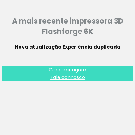
A mais recente impressora 3D
Flashforge 6K
Nova atualização Experiência duplicada
Comprar agora
Fale connosco