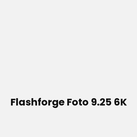
Flashforge Foto 9.25 6K