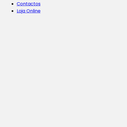
Contactos
Loja Online