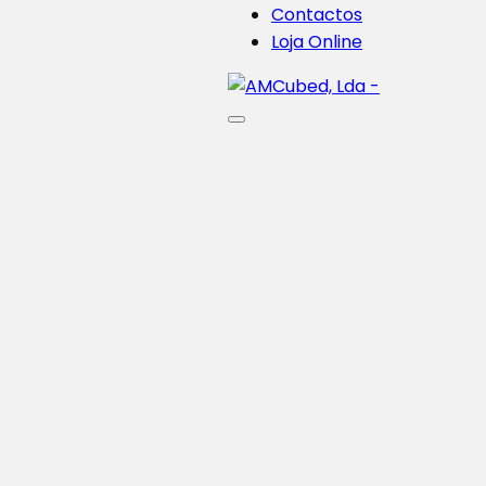
Contactos
Loja Online